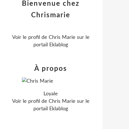
Bienvenue chez
Chrismarie
Voir le profil de
Chris Marie
sur le
portail Eklablog
À propos
Loyale
Voir le profil de
Chris Marie
sur le
portail Eklablog