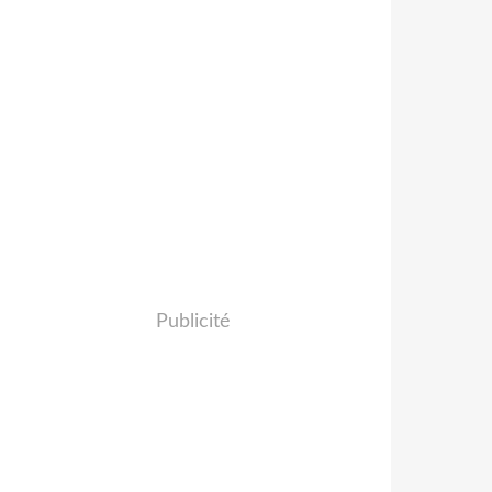
Publicité