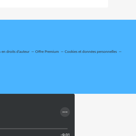
en droits d'auteur
Offre Premium
Cookies et données personnelles
-9:01