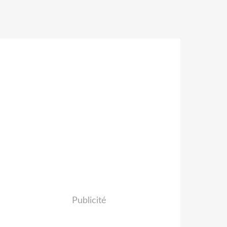
Publicité