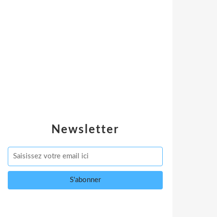
Newsletter