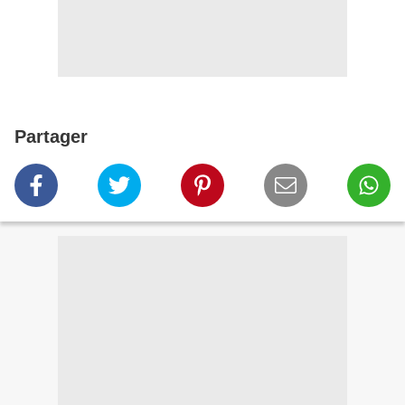
Partager