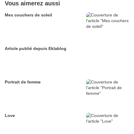
Vous aimerez aussi
Mes couchers de soleil
Article publié depuis Eklablog
Portrait de femme
Love