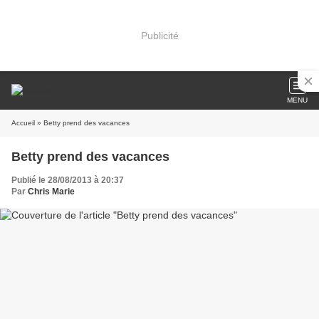
Publicité
MENU
Accueil
» Betty prend des vacances
Betty prend des vacances
Publié le 28/08/2013 à 20:37
Par
Chris Marie