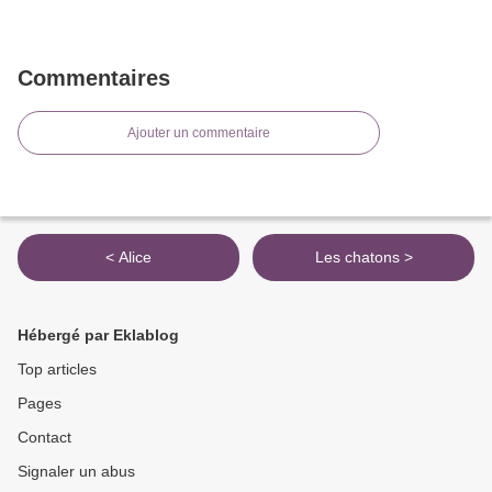
Commentaires
Ajouter un commentaire
< Alice
Les chatons >
Hébergé par Eklablog
Top articles
Pages
Contact
Signaler un abus