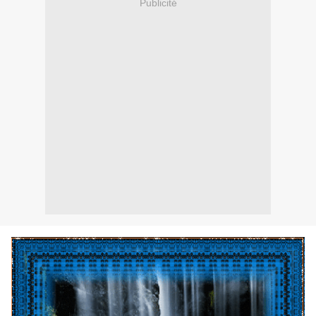
Publicité