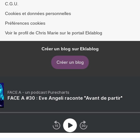
C.G.U.
Cookies et données personnelles
Préférences cookies
Voir le profil de Chris Marie sur le portail Eklablog
Créer un blog sur Eklablog
Créer un blog
FACE A - un podcast Purecharts
FACE A #30 : Eve Angeli raconte "Avant de partir"