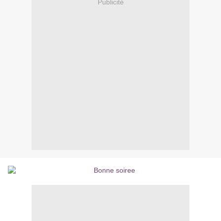
Publicité