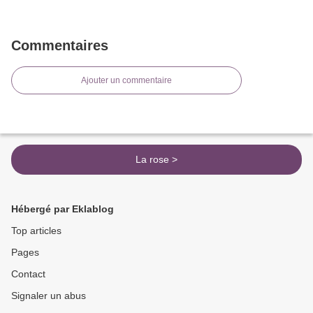
Commentaires
Ajouter un commentaire
La rose >
Hébergé par Eklablog
Top articles
Pages
Contact
Signaler un abus