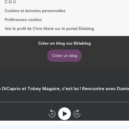
C.G.U.
Cookies et données personnelles
Préférences cookies
Voir le profil de Chris Marie sur le portail Eklablog
Créer un blog sur Eklablog
Créer un blog
 DiCaprio et Tobey Maguire, c'est lui ! Rencontre avec Dam