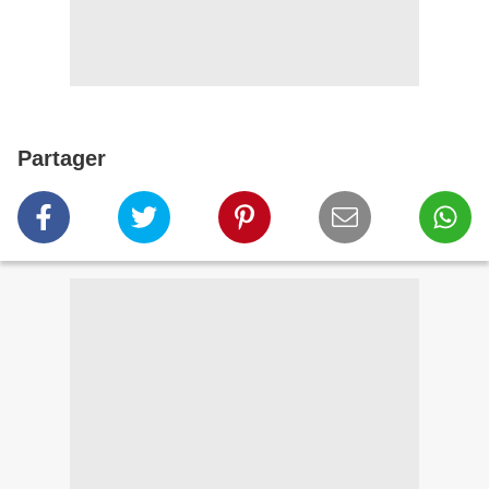
Partager