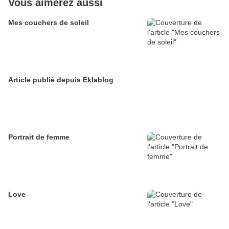
Vous aimerez aussi
Mes couchers de soleil
Article publié depuis Eklablog
Portrait de femme
Love