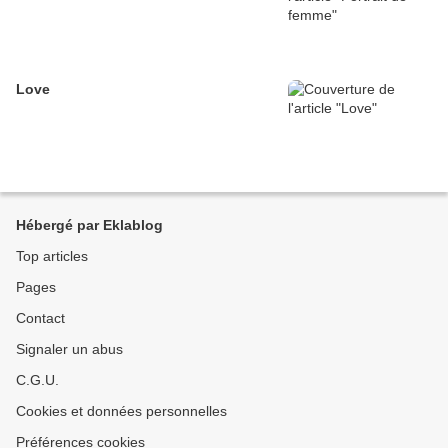
Love
Hébergé par Eklablog
Top articles
Pages
Contact
Signaler un abus
C.G.U.
Cookies et données personnelles
Préférences cookies