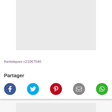
#artistiques-c21067540
Partager