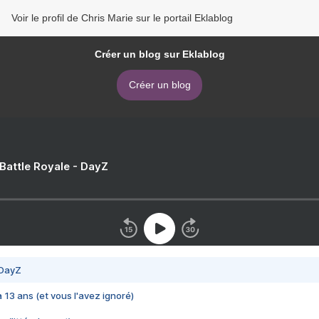
Voir le profil de Chris Marie sur le portail Eklablog
Créer un blog sur Eklablog
Créer un blog
 Battle Royale - DayZ
 DayZ
 a 13 ans (et vous l'avez ignoré)