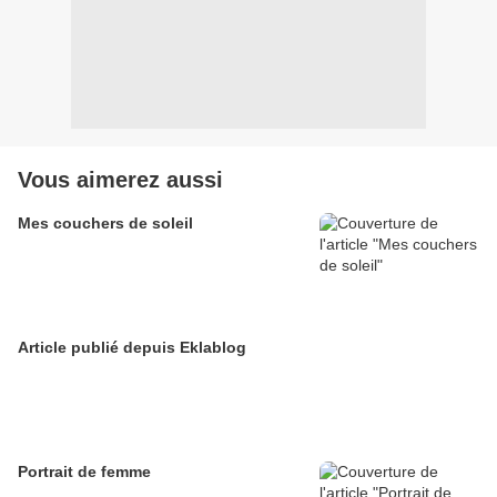
Vous aimerez aussi
Mes couchers de soleil
Article publié depuis Eklablog
Portrait de femme