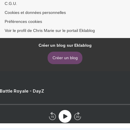
C.G.U.
Cookies et données personnelles
Préférences cookies
Voir le profil de Chris Marie sur le portail Eklablog
Créer un blog sur Eklablog
Créer un blog
 Battle Royale - DayZ