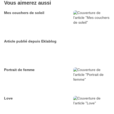
Vous aimerez aussi
Mes couchers de soleil
Article publié depuis Eklablog
Portrait de femme
Love