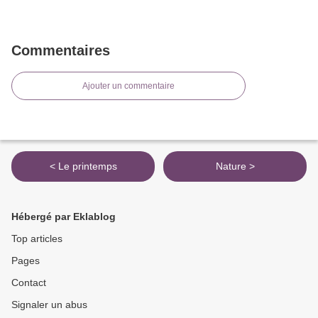
Commentaires
Ajouter un commentaire
< Le printemps
Nature >
Hébergé par Eklablog
Top articles
Pages
Contact
Signaler un abus