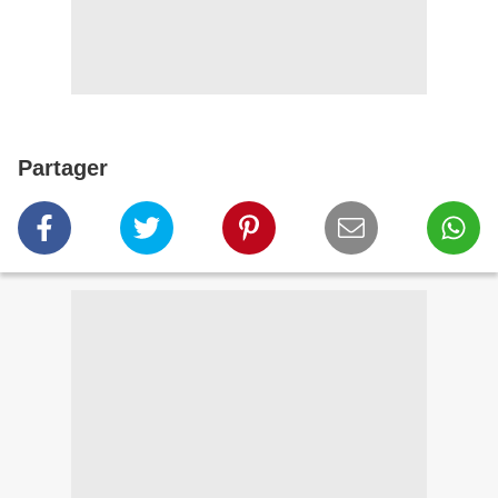
Partager