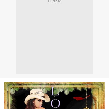
Publicité