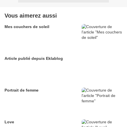
Vous aimerez aussi
Mes couchers de soleil
Article publié depuis Eklablog
Portrait de femme
Love