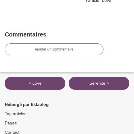
Commentaires
Ajouter un commentaire
< Love
Serenite >
Hébergé par Eklablog
Top articles
Pages
Contact