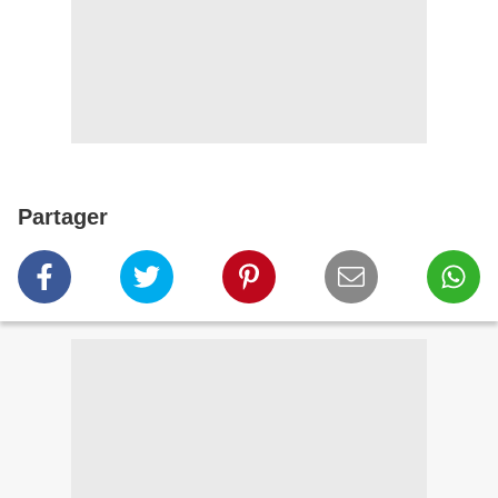
Partager