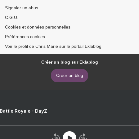
Signaler un abus
C.G.U.
Cookies et données personnelles
Préférences cookies
Voir le profil de Chris Marie sur le portail Eklablog
Créer un blog sur Eklablog
Créer un blog
 Battle Royale - DayZ