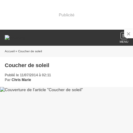
Publicité
MENU
Accueil
» Coucher de soleil
Coucher de soleil
Publié le 11/07/2014 à 02:11
Par
Chris Marie