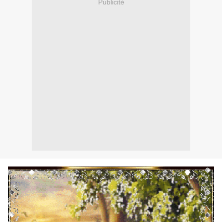
Publicité