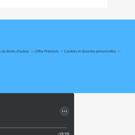
en droits d'auteur
Offre Premium
Cookies et données personnelles
-15:25