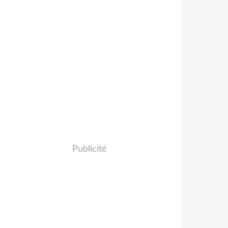
Publicité