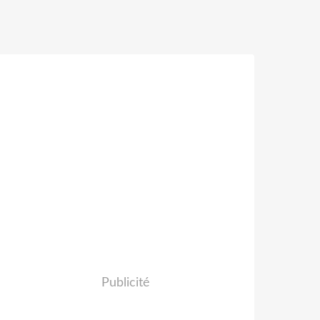
Publicité