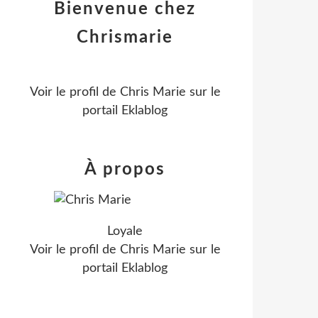
Bienvenue chez
Chrismarie
Voir le profil de
Chris Marie
sur le
portail Eklablog
À propos
Loyale
Voir le profil de
Chris Marie
sur le
portail Eklablog