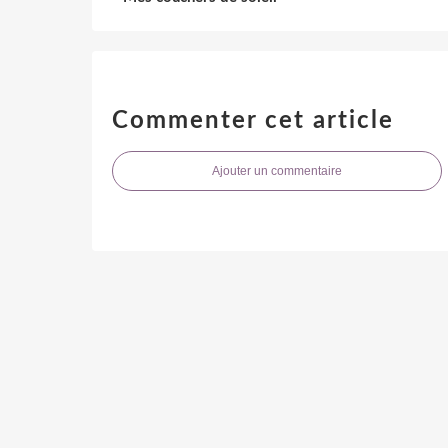
Commenter cet article
Ajouter un commentaire