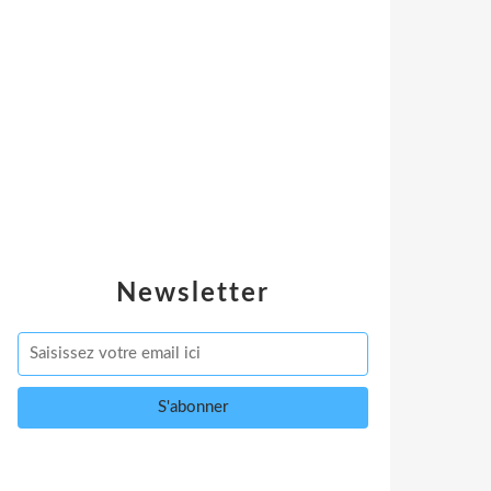
Newsletter