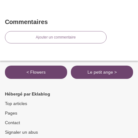
Commentaires
Ajouter un commentaire
< Flowers
Le petit ange >
Hébergé par Eklablog
Top articles
Pages
Contact
Signaler un abus