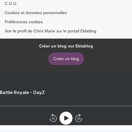
C.G.U.
Cookies et données personnelles
Préférences cookies
Voir le profil de Chris Marie sur le portail Eklablog
Créer un blog sur Eklablog
Créer un blog
 Battle Royale - DayZ