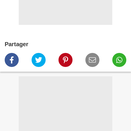
Partager