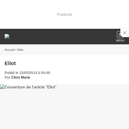
Publicité
MENU
Accueil
» Eliot
Eliot
Publié le 15/05/2014 à 04:49
Par
Chris Marie