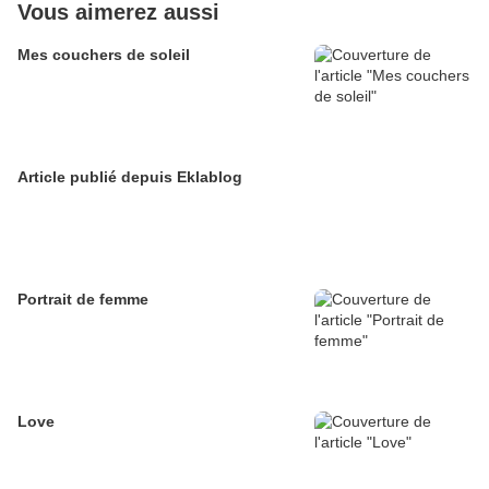
Vous aimerez aussi
Mes couchers de soleil
Article publié depuis Eklablog
Portrait de femme
Love