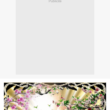
Publicité