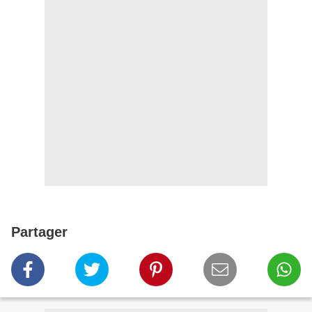
Partager