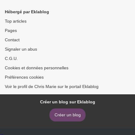
Hébergé par Eklablog
Top articles
Pages
Contact
Signaler un abus
C.G.U.
Cookies et données personnelles
Préférences cookies
Voir le profil de Chris Marie sur le portail Eklablog
Créer un blog sur Eklablog
Créer un blog