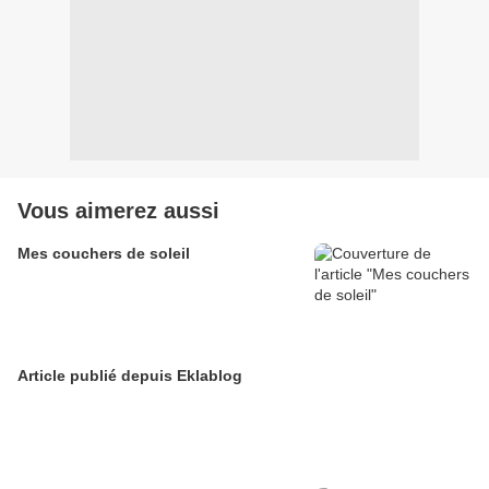
Vous aimerez aussi
Mes couchers de soleil
Article publié depuis Eklablog