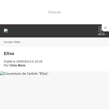
Publicité
MENU
Accueil
» Elisa
Elisa
Publié le 26/05/2014 à 10:28
Par
Chris Marie