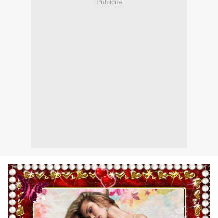
Publicité