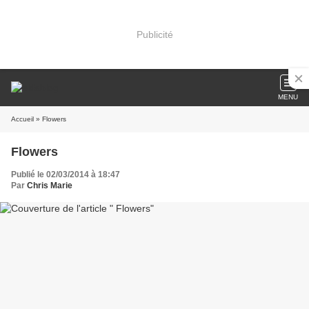
Publicité
MENU
Accueil
» Flowers
Flowers
Publié le 02/03/2014 à 18:47
Par
Chris Marie