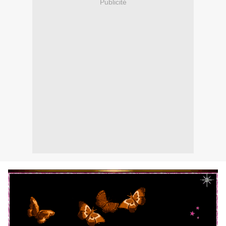
Publicité