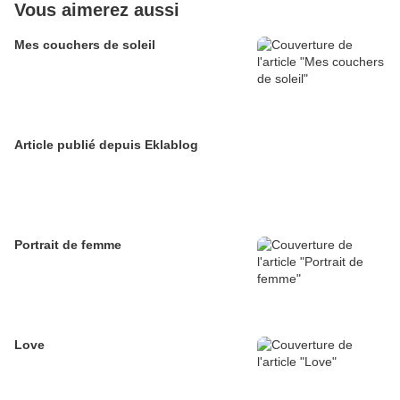
Vous aimerez aussi
Mes couchers de soleil
Article publié depuis Eklablog
Portrait de femme
Love