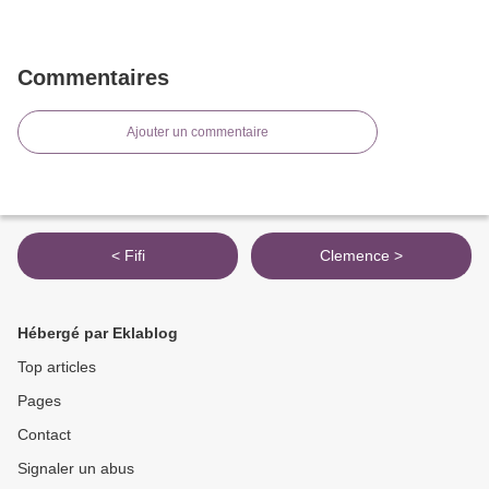
Commentaires
Ajouter un commentaire
< Fifi
Clemence >
Hébergé par Eklablog
Top articles
Pages
Contact
Signaler un abus