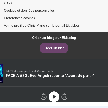
C.G.U.
Cookies et données personnelles
Préférences cookies
Voir le profil de Chris Marie sur le portail Eklablog
Créer un blog sur Eklablog
Créer un blog
FACE A - un podcast Purecharts
FACE A #30 : Eve Angeli raconte "Avant de partir"