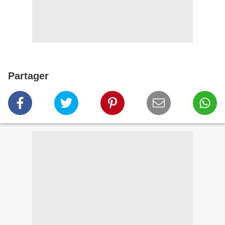
Partager