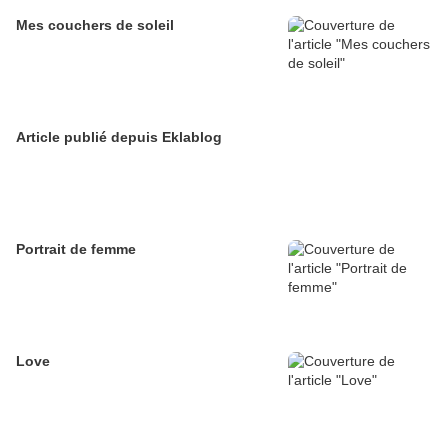
Mes couchers de soleil
Article publié depuis Eklablog
Portrait de femme
Love