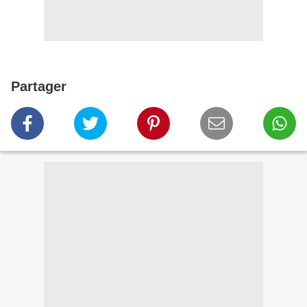
Partager