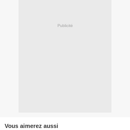
Publicité
Vous aimerez aussi