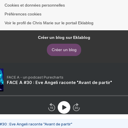
Cookies et données personnelles
Préférences cookies
Voir le profil de Chris Marie sur le portail Eklablog
Créer un blog sur Eklablog
Créer un blog
FACE A - un podcast Purecharts
FACE A #30 : Eve Angeli raconte "Avant de partir"
#30 : Eve Angeli raconte "Avant de partir"