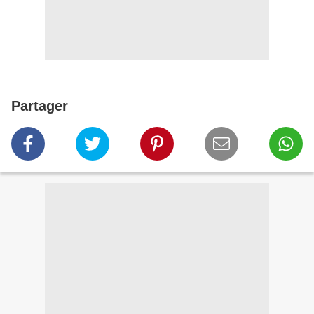
Partager