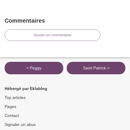
Commentaires
Ajouter un commentaire
< Peggy
Saint Patrick >
Hébergé par Eklablog
Top articles
Pages
Contact
Signaler un abus