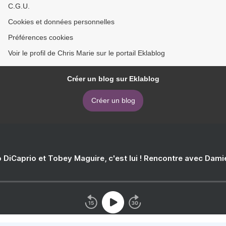
C.G.U.
Cookies et données personnelles
Préférences cookies
Voir le profil de Chris Marie sur le portail Eklablog
Créer un blog sur Eklablog
Créer un blog
 DiCaprio et Tobey Maguire, c'est lui ! Rencontre avec Dam