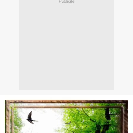
Publicité