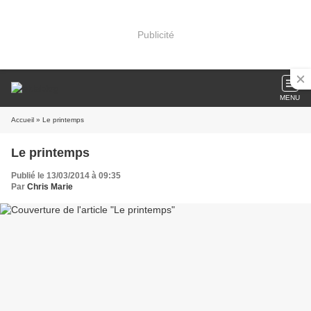
Publicité
MENU
Accueil
» Le printemps
Le printemps
Publié le 13/03/2014 à 09:35
Par
Chris Marie