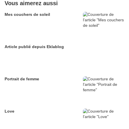
Vous aimerez aussi
Mes couchers de soleil
Article publié depuis Eklablog
Portrait de femme
Love