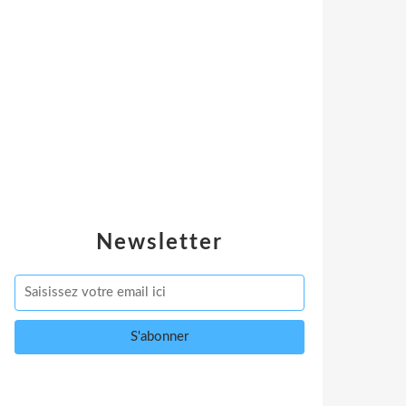
Newsletter