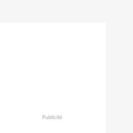
Publicité