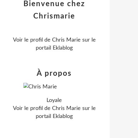
Bienvenue chez
Chrismarie
Voir le profil de
Chris Marie
sur le
portail Eklablog
À propos
Loyale
Voir le profil de
Chris Marie
sur le
portail Eklablog