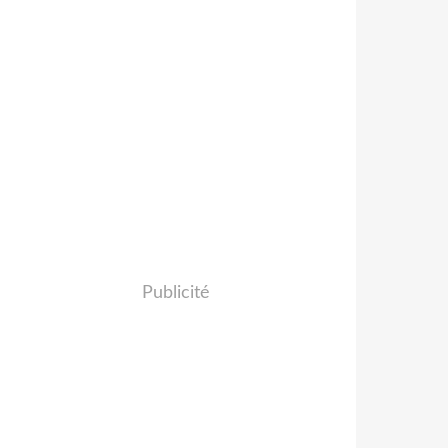
Publicité