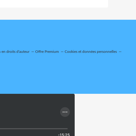
en droits d'auteur
Offre Premium
Cookies et données personnelles
-15:25