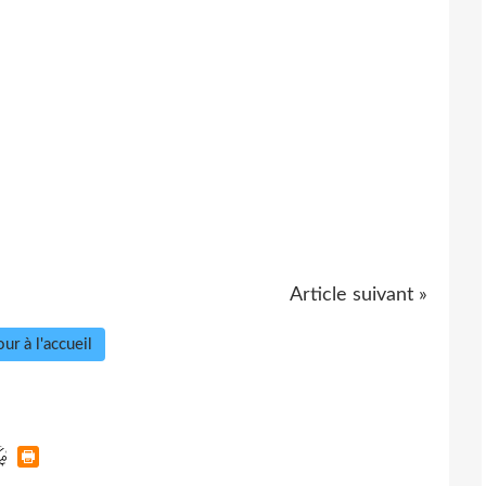
Article suivant »
ur à l'accueil