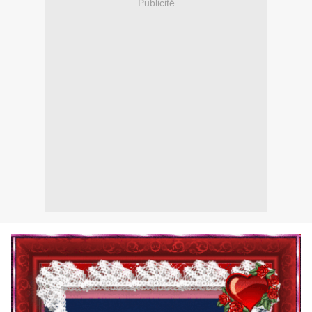
Publicité