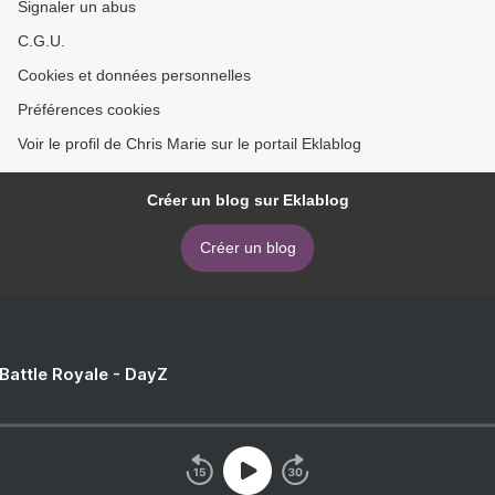
Signaler un abus
C.G.U.
Cookies et données personnelles
Préférences cookies
Voir le profil de Chris Marie sur le portail Eklablog
Créer un blog sur Eklablog
Créer un blog
 Battle Royale - DayZ