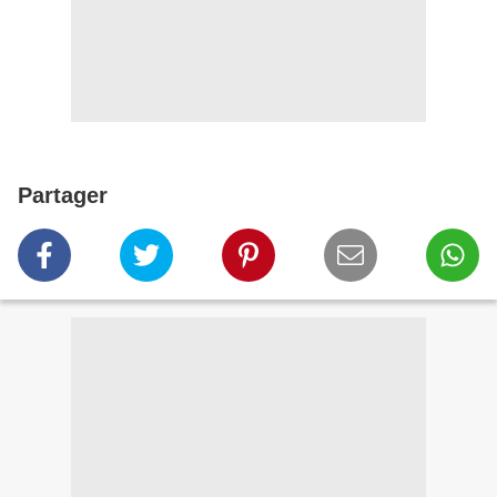
Partager