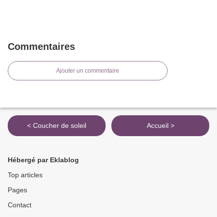
Commentaires
Ajouter un commentaire
< Coucher de soleil
Accueil >
Hébergé par Eklablog
Top articles
Pages
Contact