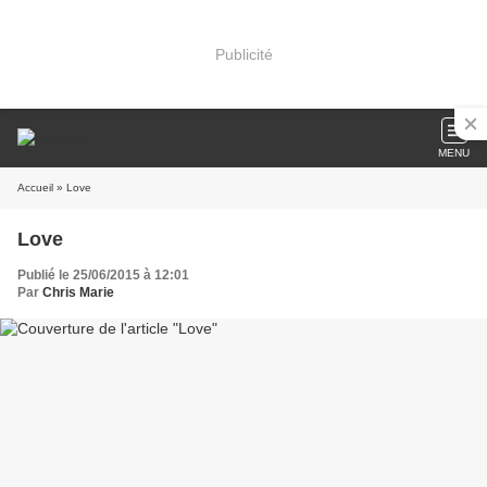
Publicité
MENU
Accueil
» Love
Love
Publié le 25/06/2015 à 12:01
Par
Chris Marie