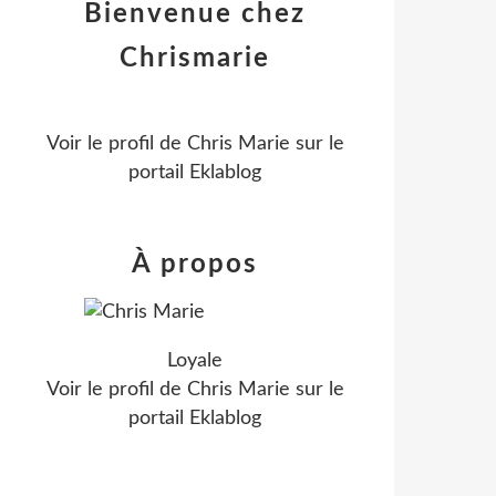
Bienvenue chez
Chrismarie
Voir le profil de
Chris Marie
sur le
portail Eklablog
À propos
Loyale
Voir le profil de
Chris Marie
sur le
portail Eklablog