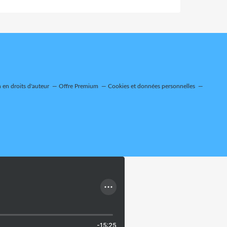
en droits d'auteur
Offre Premium
Cookies et données personnelles
-15:25