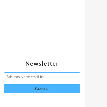
Newsletter