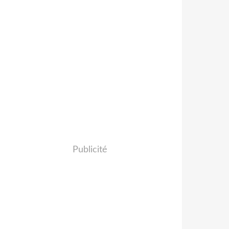
Publicité