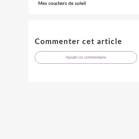
Mes couchers de soleil
Commenter cet article
Ajouter un commentaire