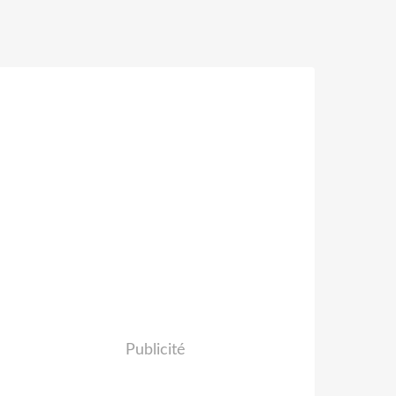
Publicité