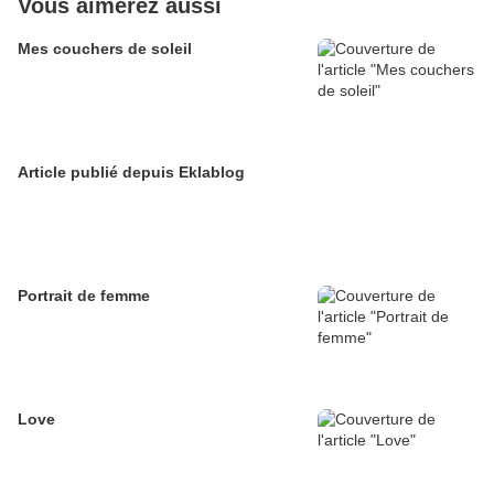
Vous aimerez aussi
Mes couchers de soleil
Article publié depuis Eklablog
Portrait de femme
Love