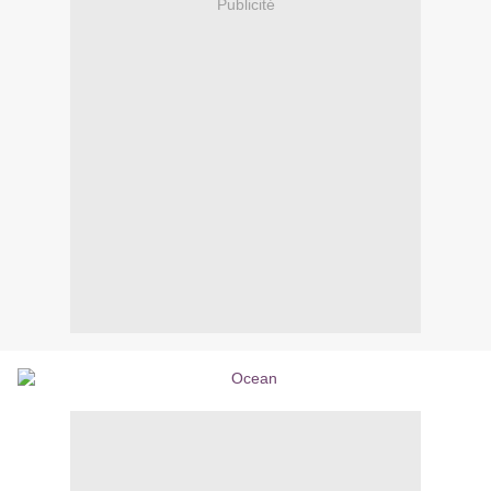
Publicité