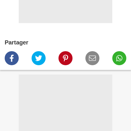
Partager