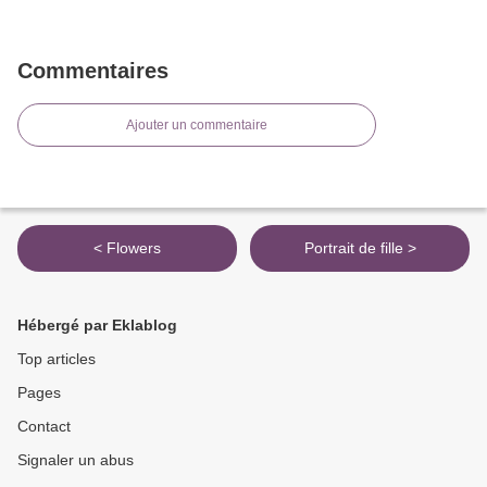
Commentaires
Ajouter un commentaire
< Flowers
Portrait de fille >
Hébergé par Eklablog
Top articles
Pages
Contact
Signaler un abus