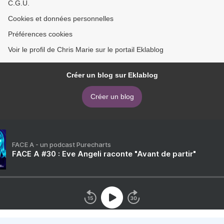
C.G.U.
Cookies et données personnelles
Préférences cookies
Voir le profil de Chris Marie sur le portail Eklablog
Créer un blog sur Eklablog
Créer un blog
FACE A - un podcast Purecharts
FACE A #30 : Eve Angeli raconte "Avant de partir"