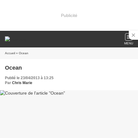
Publicité
MENU
Accueil
» Ocean
Ocean
Publié le 23/04/2013 à 13:25
Par
Chris Marie