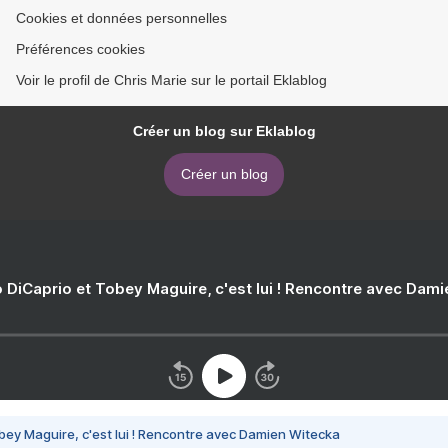
Cookies et données personnelles
Préférences cookies
Voir le profil de Chris Marie sur le portail Eklablog
Créer un blog sur Eklablog
Créer un blog
 DiCaprio et Tobey Maguire, c'est lui ! Rencontre avec Dam
bey Maguire, c'est lui ! Rencontre avec Damien Witecka