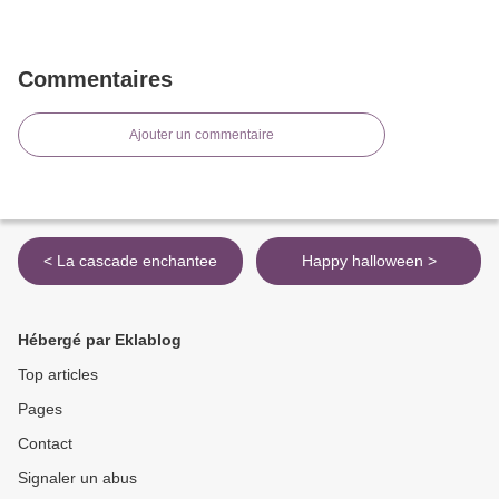
Commentaires
Ajouter un commentaire
< La cascade enchantee
Happy halloween >
Hébergé par Eklablog
Top articles
Pages
Contact
Signaler un abus