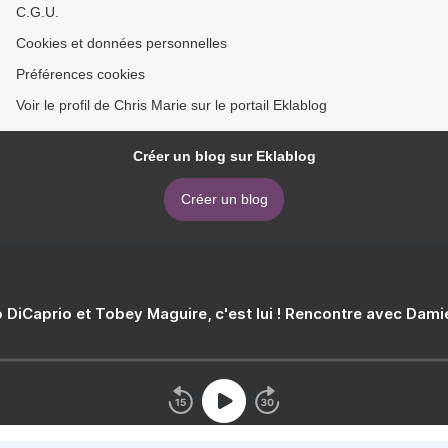
C.G.U.
Cookies et données personnelles
Préférences cookies
Voir le profil de Chris Marie sur le portail Eklablog
Créer un blog sur Eklablog
Créer un blog
 DiCaprio et Tobey Maguire, c'est lui ! Rencontre avec Dam