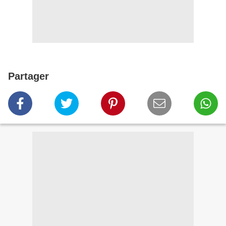
Partager