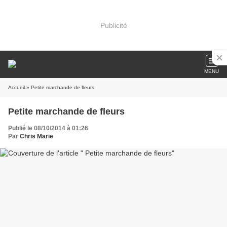
Publicité
MENU
Accueil
» Petite marchande de fleurs
Petite marchande de fleurs
Publié le 08/10/2014 à 01:26
Par
Chris Marie