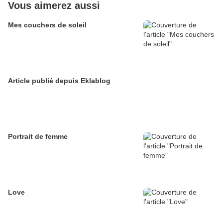
Vous aimerez aussi
Mes couchers de soleil
Article publié depuis Eklablog
Portrait de femme
Love