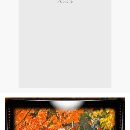
Publicité