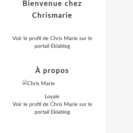
Bienvenue chez
Chrismarie
Voir le profil de
Chris Marie
sur le
portail Eklablog
À propos
Loyale
Voir le profil de
Chris Marie
sur le
portail Eklablog