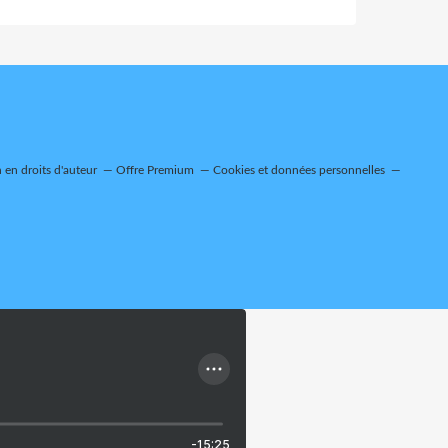
en droits d'auteur
Offre Premium
Cookies et données personnelles
-15:25