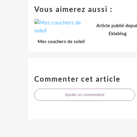
Vous aimerez aussi :
Article publié depui
Eklablog
Mes couchers de soleil
Commenter cet article
Ajouter un commentaire