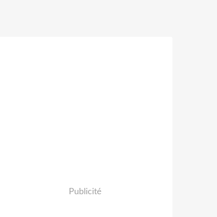
Publicité