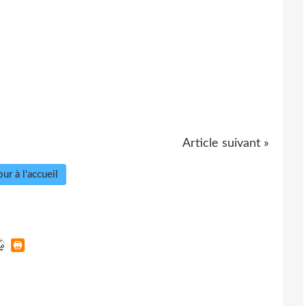
Article suivant »
ur à l'accueil