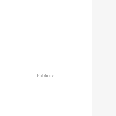
Publicité