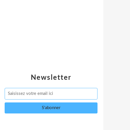
Newsletter