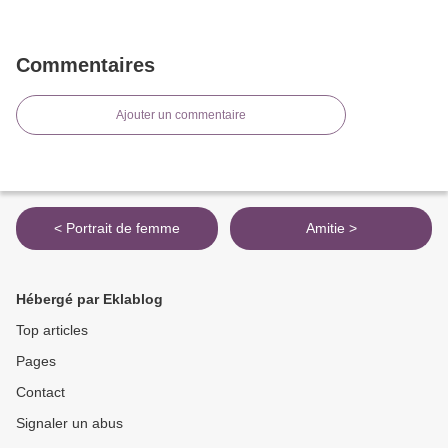
Commentaires
Ajouter un commentaire
< Portrait de femme
Amitie >
Hébergé par Eklablog
Top articles
Pages
Contact
Signaler un abus