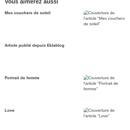
Vous aimerez aussi
Mes couchers de soleil
Article publié depuis Eklablog
Portrait de femme
Love