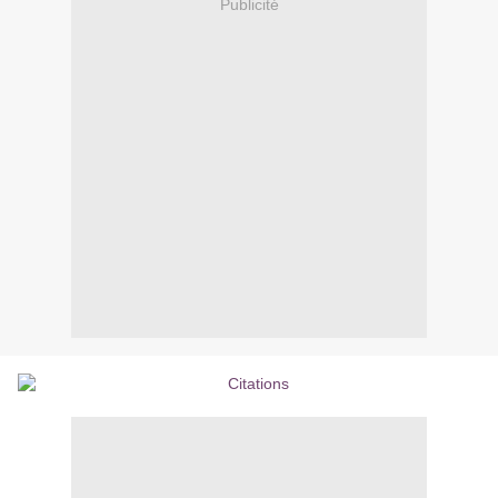
Publicité