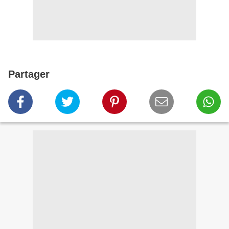
Partager