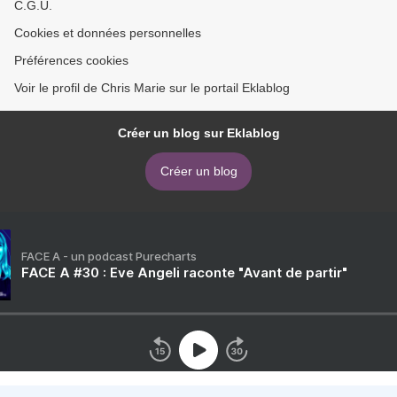
C.G.U.
Cookies et données personnelles
Préférences cookies
Voir le profil de Chris Marie sur le portail Eklablog
Créer un blog sur Eklablog
Créer un blog
FACE A - un podcast Purecharts
FACE A #30 : Eve Angeli raconte "Avant de partir"