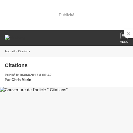
Publicité
MENU
Accueil
» Citations
Citations
Publié le 06/04/2013 à 00:42
Par
Chris Marie