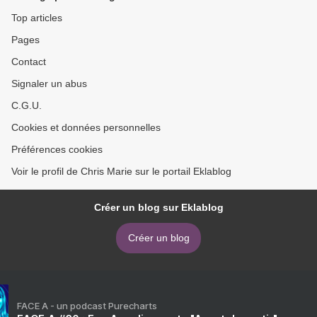
Top articles
Pages
Contact
Signaler un abus
C.G.U.
Cookies et données personnelles
Préférences cookies
Voir le profil de Chris Marie sur le portail Eklablog
Créer un blog sur Eklablog
Créer un blog
FACE A - un podcast Purecharts