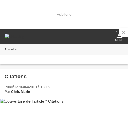
Publicité
MENU
Accueil
»
Citations
Publié le 16/04/2013 à 18:15
Par
Chris Marie