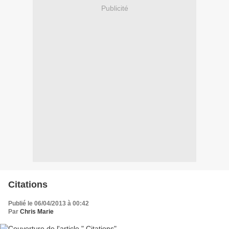
Publicité
Citations
Publié le 06/04/2013 à 00:42
Par
Chris Marie