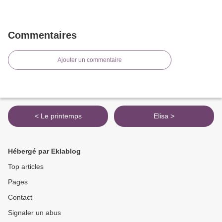
Commentaires
Ajouter un commentaire
< Le printemps
Elisa >
Hébergé par Eklablog
Top articles
Pages
Contact
Signaler un abus