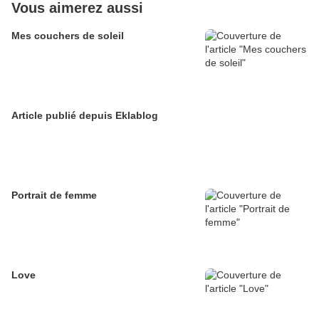
Vous aimerez aussi
Mes couchers de soleil
Article publié depuis Eklablog
Portrait de femme
Love