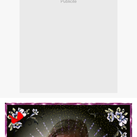
Publicité