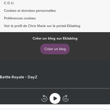
C.G.U.
Cookies et données personnelles
Préférences cookies
Voir le profil de Chris Marie sur le portail Eklablog
Créer un blog sur Eklablog
Créer un blog
 Battle Royale - DayZ