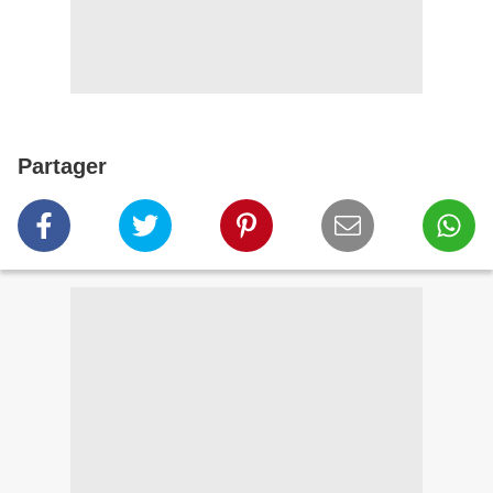
Partager