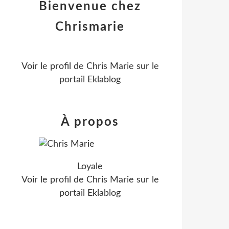
Bienvenue chez
Chrismarie
Voir le profil de
Chris Marie
sur le
portail Eklablog
À propos
Loyale
Voir le profil de
Chris Marie
sur le
portail Eklablog